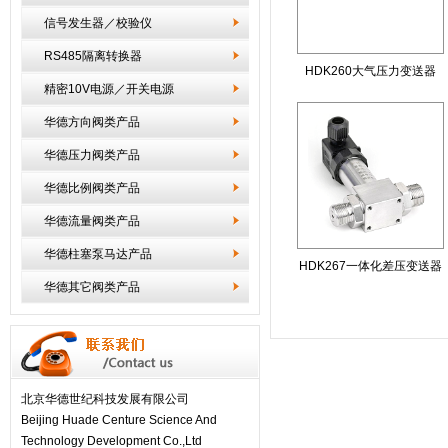
信号发生器／校验仪
RS485隔离转换器
HDK260大气压力变送器
精密10V电源／开关电源
华德方向阀类产品
华德压力阀类产品
华德比例阀类产品
华德流量阀类产品
华德柱塞泵马达产品
HDK267一体化差压变送器
华德其它阀类产品
北京华德世纪科技发展有限公司
Beijing Huade Centure Science And
Technology Development Co.,Ltd