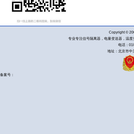
Copyright ©
专业专注信号隔离器，电量变送器，温度
电话：010-
地址：北京市中关
备案号：