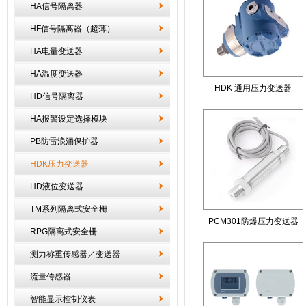
HA信号隔离器
HF信号隔离器（超薄）
HA电量变送器
HA温度变送器
HDK 通用压力变送器
HD信号隔离器
HA报警设定选择模块
PB防雷浪涌保护器
HDK压力变送器
HD液位变送器
TM系列隔离式安全栅
PCM301防爆压力变送器
RPG隔离式安全栅
测力称重传感器／变送器
流量传感器
智能显示控制仪表