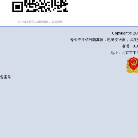
Copyright ©
专业专注信号隔离器，电量变送器，温度
电话：010-
地址：北京市中关
备案号：