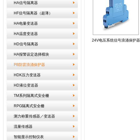
HA信号隔离器
HF信号隔离器（超薄）
HA电量变送器
HA温度变送器
24V电压系统信号浪涌保护器
HD信号隔离器
HA报警设定选择模块
PB防雷浪涌保护器
HDK压力变送器
HD液位变送器
TM系列隔离式安全栅
RPG隔离式安全栅
测力称重传感器／变送器
流量传感器
智能显示控制仪表