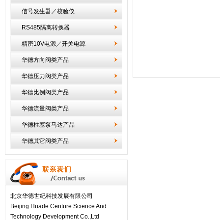
信号发生器／校验仪
RS485隔离转换器
精密10V电源／开关电源
华德方向阀类产品
华德压力阀类产品
华德比例阀类产品
华德流量阀类产品
华德柱塞泵马达产品
华德其它阀类产品
北京华德世纪科技发展有限公司
Beijing Huade Centure Science And
Technology Development Co.,Ltd