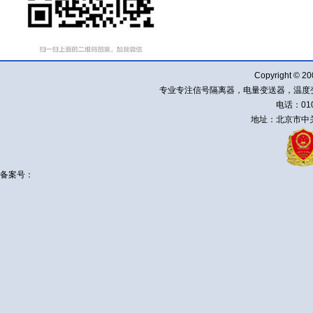
Copyright ©
专业专注信号隔离器，电量变送器，温度
电话：010-
地址：北京市中关
备案号：