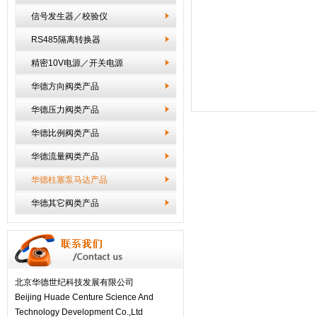
信号发生器／校验仪
RS485隔离转换器
精密10V电源／开关电源
华德方向阀类产品
华德压力阀类产品
华德比例阀类产品
华德流量阀类产品
华德柱塞泵马达产品
华德其它阀类产品
北京华德世纪科技发展有限公司
Beijing Huade Centure Science And
Technology Development Co.,Ltd