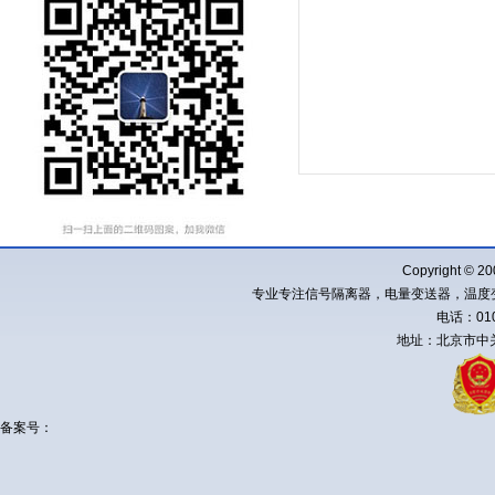
Copyright ©
专业专注信号隔离器，电量变送器，温度
电话：010-
地址：北京市中关
备案号：