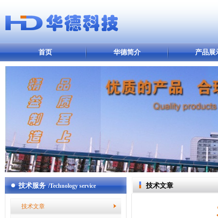
首页
华德简介
产品展
技术服务
技术文章
/Technology service
技术文章