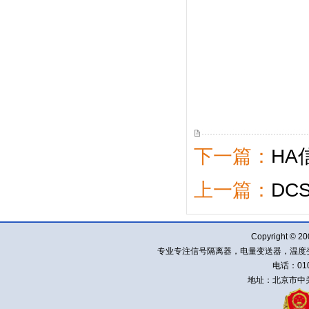
下一篇：
HA
上一篇：
DC
Copyright ©
专业专注信号隔离器，电量变送器，温度
电话：010-
地址：北京市中关