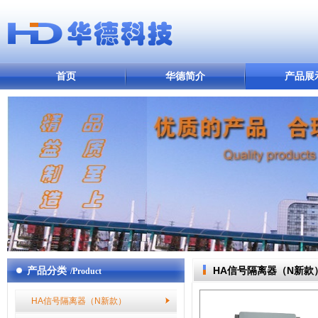
首页
华德简介
产品展
产品分类
HA信号隔离器（N新款
/Product
HA信号隔离器（N新款）