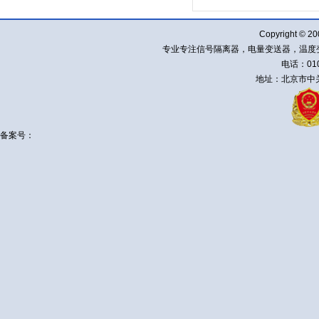
Copyright ©
专业专注信号隔离器，电量变送器，温度
电话：010-
地址：北京市中关
备案号：