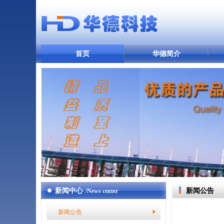
首页
华德简介
新闻中心
新闻公告
/News center
新闻公告